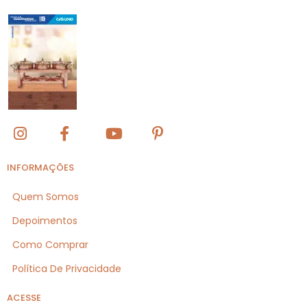
INFORMAÇÕES
Quem Somos
Depoimentos
Como Comprar
Política De Privacidade
ACESSE