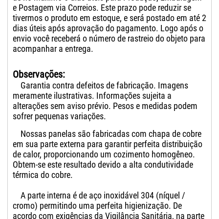
e Postagem via Correios. Este prazo pode reduzir se
tivermos o produto em estoque, e será postado em até 2
dias úteis após aprovação do pagamento. Logo após o
envio você receberá o número de rastreio do objeto para
acompanhar a entrega.
Observações:
Garantia contra defeitos de fabricação. Imagens
meramente ilustrativas. Informações sujeita a
alterações sem aviso prévio. Pesos e medidas podem
sofrer pequenas variações.
Nossas panelas são fabricadas com chapa de cobre
em sua parte externa para garantir perfeita distribuição
de calor, proporcionando um cozimento homogêneo.
Obtem-se este resultado devido a alta condutividade
térmica do cobre.
A parte interna é de aço inoxidável 304 (níquel /
cromo) permitindo uma perfeita higienização. De
acordo com exigências da Vigilância Sanitária, na parte