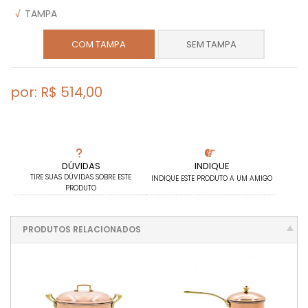
√
TAMPA
COM TAMPA
SEM TAMPA
por: R$
514,00
DÚVIDAS
INDIQUE
TIRE SUAS DÚVIDAS SOBRE ESTE
INDIQUE ESTE PRODUTO A UM AMIGO
PRODUTO
PRODUTOS RELACIONADOS