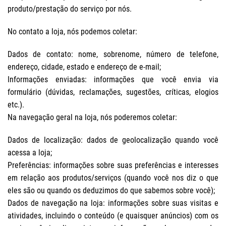
produto/prestação do serviço por nós.
No contato a loja, nós podemos coletar:
Dados de contato: nome, sobrenome, número de telefone,
endereço, cidade, estado e endereço de e-mail;
Informações enviadas: informações que você envia via
formulário (dúvidas, reclamações, sugestões, críticas, elogios
etc.).
Na navegação geral na loja, nós poderemos coletar:
Dados de localização: dados de geolocalização quando você
acessa a loja;
Preferências: informações sobre suas preferências e interesses
em relação aos produtos/serviços (quando você nos diz o que
eles são ou quando os deduzimos do que sabemos sobre você);
Dados de navegação na loja: informações sobre suas visitas e
atividades, incluindo o conteúdo (e quaisquer anúncios) com os