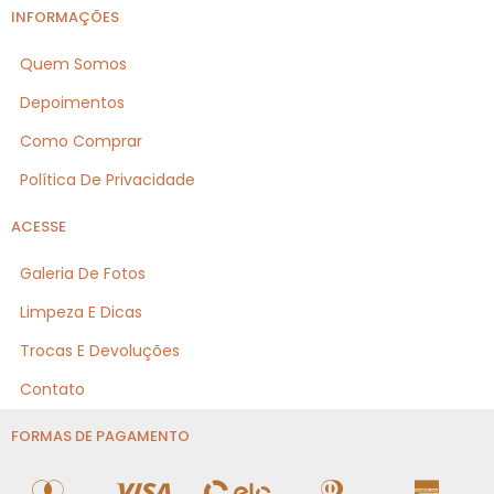
INFORMAÇÕES
Quem Somos
Depoimentos
Como Comprar
Política De Privacidade
ACESSE
Galeria De Fotos
Limpeza E Dicas
Trocas E Devoluções
Contato
FORMAS DE PAGAMENTO