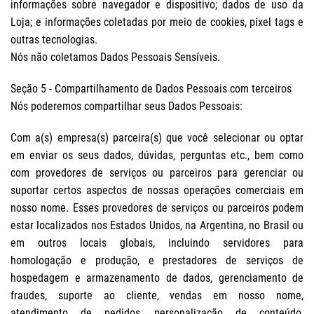
informações sobre navegador e dispositivo; dados de uso da
Loja; e informações coletadas por meio de cookies, pixel tags e
outras tecnologias.
Nós não coletamos Dados Pessoais Sensíveis.
Seção 5 - Compartilhamento de Dados Pessoais com terceiros
Nós poderemos compartilhar seus Dados Pessoais:
Com a(s) empresa(s) parceira(s) que você selecionar ou optar
em enviar os seus dados, dúvidas, perguntas etc., bem como
com provedores de serviços ou parceiros para gerenciar ou
suportar certos aspectos de nossas operações comerciais em
nosso nome. Esses provedores de serviços ou parceiros podem
estar localizados nos Estados Unidos, na Argentina, no Brasil ou
em outros locais globais, incluindo servidores para
homologação e produção, e prestadores de serviços de
hospedagem e armazenamento de dados, gerenciamento de
fraudes, suporte ao cliente, vendas em nosso nome,
atendimento de pedidos, personalização de conteúdo,