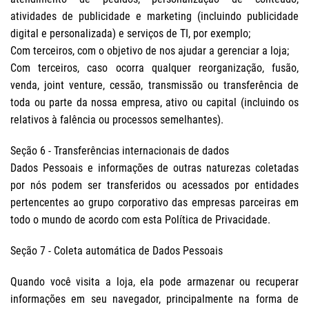
atividades de publicidade e marketing (incluindo publicidade
digital e personalizada) e serviços de TI, por exemplo;
Com terceiros, com o objetivo de nos ajudar a gerenciar a loja;
Com terceiros, caso ocorra qualquer reorganização, fusão,
venda, joint venture, cessão, transmissão ou transferência de
toda ou parte da nossa empresa, ativo ou capital (incluindo os
relativos à falência ou processos semelhantes).
Seção 6 - Transferências internacionais de dados
Dados Pessoais e informações de outras naturezas coletadas
por nós podem ser transferidos ou acessados por entidades
pertencentes ao grupo corporativo das empresas parceiras em
todo o mundo de acordo com esta Política de Privacidade.
Seção 7 - Coleta automática de Dados Pessoais
Quando você visita a loja, ela pode armazenar ou recuperar
informações em seu navegador, principalmente na forma de