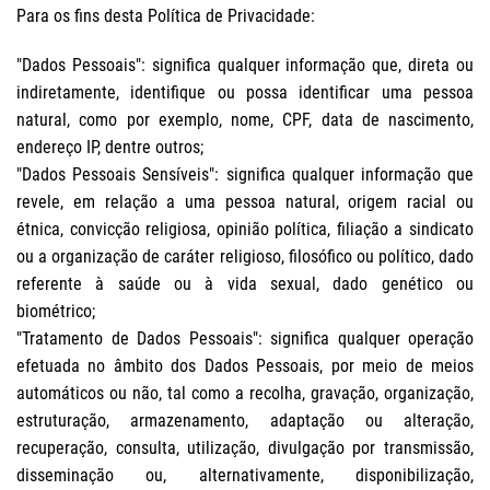
Para os fins desta Política de Privacidade:
"Dados Pessoais": significa qualquer informação que, direta ou
indiretamente, identifique ou possa identificar uma pessoa
natural, como por exemplo, nome, CPF, data de nascimento,
endereço IP, dentre outros;
"Dados Pessoais Sensíveis": significa qualquer informação que
revele, em relação a uma pessoa natural, origem racial ou
étnica, convicção religiosa, opinião política, filiação a sindicato
ou a organização de caráter religioso, filosófico ou político, dado
referente à saúde ou à vida sexual, dado genético ou
biométrico;
"Tratamento de Dados Pessoais": significa qualquer operação
efetuada no âmbito dos Dados Pessoais, por meio de meios
automáticos ou não, tal como a recolha, gravação, organização,
estruturação, armazenamento, adaptação ou alteração,
recuperação, consulta, utilização, divulgação por transmissão,
disseminação ou, alternativamente, disponibilização,