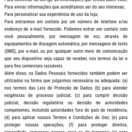
Para enviar informações que acreditamos ser do seu interesse;
Para personalizar sua experiência de uso da loja;
Para entrarmos em contato por um número de telefone e/ou
endereço de e-mail fornecido. Podemos entrar em contato com
você pessoalmente, por mensagem de voz, através de
equipamentos de discagem automática, por mensagens de texto
(SMS), por e-mail, ou por qualquer outro meio de comunicação
que seu dispositivo seja capaz de receber, nos termos da lei e
para fins comerciais razoáveis.
Além disso, os Dados Pessoais fornecidos também podem ser
utilizados na forma que julgarmos necessária ou adequada: (a)
nos termos das Leis de Proteção de Dados; (b) para atender
exigências de processo judicial; (c) para cumprir decisão
judicial, decisão regulatória ou decisão de autoridades
competentes, incluindo autoridades fora do país de residência;
(d) para aplicar nossos Termos e Condições de Uso; (e) para
proteger nossas operações; (f) para proteger direitos,