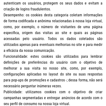
autenticam os usuários, protegem os seus dados e evitam a
criação de logins fraudulentos.
Desempenho: os cookies desta categoria coletam informações
de forma codificada e anônima relacionadas à nossa loja virtual,
como, por exemplo, o número de visitantes de uma página
específica, origem das visitas ao site e quais as páginas
acessadas pelo usuário. Todos os dados coletados são
utilizados apenas para eventuais melhorias no site e para medir
a eficácia da nossa comunicação.
Funcionalidade: estes cookies são utilizados para lembrar
definições de preferências do usuário com o objetivo de
melhorar a sua visita no nosso site, como, por exemplo,
configurações aplicadas no layout do site ou suas respostas
para pop-ups de promoções e cadastros -; dessa forma, não será
necessário perguntar inúmeras vezes.
Publicidade: utilizamos cookies com o objetivo de criar
campanhas segmentadas e entregar anúncios de acordo com o
seu perfil de consumo na nossa loja virtual.