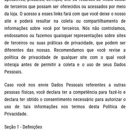
de terceiros que possam ser oferecidos ou acessados por meio
da loja. O acesso a esses links fará com que você deixe o nosso
site e poderá resultar na coleta ou compartilhamento de
informações sobre você por terceiros. Nós não controlamos,
endossamos ou fazemos quaisquer representações sobre sites
de terceiros ou suas práticas de privacidade, que podem ser
diferentes das nossas. Recomendamos que você revise a
política de privacidade de qualquer site com o qual você
interaja antes de permitir a coleta e o uso de seus Dados
Pessoais.
Caso você nos envie Dados Pessoais referentes a outras
pessoas físicas, você declara ter a competência para fazê-lo e
declara ter obtido o consentimento necessário para autorizar o
uso de tais informações nos termos desta Política de
Privacidade.
Seção 1 - Definições