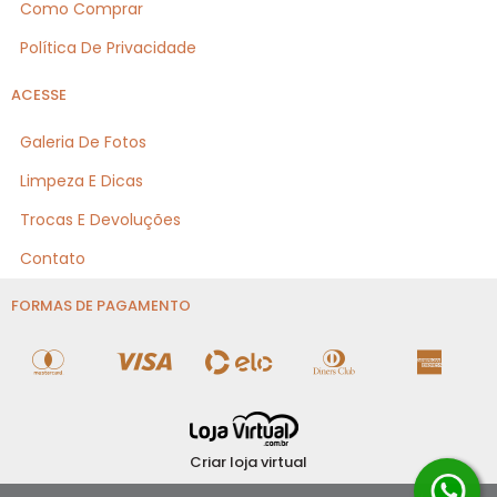
Como Comprar
Política De Privacidade
ACESSE
Galeria De Fotos
Limpeza E Dicas
Trocas E Devoluções
Contato
FORMAS DE PAGAMENTO
Criar loja virtual