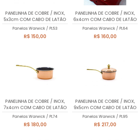
A - Z
PANELINHA DE COBRE / INOX,
PANELINHA DE COBRE / INOX,
5x3cm COM CABO DE LATÃO
6x4cm COM CABO DE LATÃO
MACIÇO, 60ml
MACIÇO, 100ml
Panelas Warwick
/
PL53
Panelas Warwick
/
PL64
R$ 150,00
R$ 160,00
PANELINHA DE COBRE / INOX,
PANELINHA DE COBRE / INOX,
7x4cm COM CABO DE LATÃO
9x5cm COM CABO DE LATÃO
MACIÇO, 130ml
MACIÇO, 350ml
Panelas Warwick
/
PL74
Panelas Warwick
/
PL95
R$ 180,00
R$ 217,00