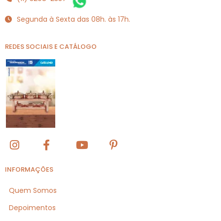
Segunda à Sexta das 08h. às 17h.
REDES SOCIAIS E CATÁLOGO
INFORMAÇÕES
Quem Somos
Depoimentos