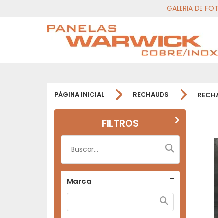
GALERIA DE FO
PÁGINA INICIAL
RECHAUDS
RECH
FILTROS
Marca