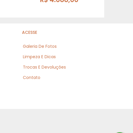
ACESSE
Galeria De Fotos
Limpeza E Dicas
Trocas E Devoluções
Contato