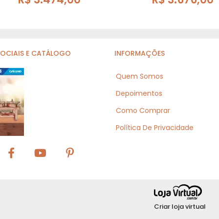
SOCIAIS E CATÁLOGO
INFORMAÇÕES
Quem Somos
Depoimentos
Como Comprar
Política De Privacidade
Criar loja virtual