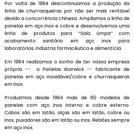
Por volta de 1994 descontinuamos a produção da
linha de churrasqueiras por não ser mais rentável
devido a concorrência chinesa. Ampliamos a linha de
panelas em aço inox e cobre e desenvolvemos uma
linha de produtos para ‘‘Sala Limpa’’ com
acabamento sanitário em aço inox para
laboratórios, indústria farmacêutica e alimentícia.
Em 1984 realizamos o sonho de ter nossa empresa
própria -- a Panelas Warwick -- fabricante de
panelas em aço inoxidável/cobre e churrasqueiras
em inox.
Produzimos desde 1994 mais de 60 modelos de
panelas com aço inox interno e cobre externo.
Cabos são em latão, alças são em latão, cobre ou
inox, puxadores são em latão ou inox. Rebites sempre
em aço inox.