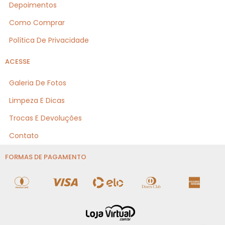
Depoimentos
Como Comprar
Política De Privacidade
ACESSE
Galeria De Fotos
Limpeza E Dicas
Trocas E Devoluções
Contato
FORMAS DE PAGAMENTO