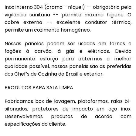
Inox interno 304 (cromo - níquel) -- obrigatório pela
vigilância sanitária -- permite máxima higiene. O
cobre externo -- excelente condutor térmico,
permite um cozimento homogêneo.
Nossas panelas podem ser usadas em fornos e
fogões à carvão, à gás e elétricos. Devido
permanente esforço para obtermos a melhor
qualidade possível, nossas panelas são as preferidas
dos Chef’s de Cozinha do Brasil e exterior.
PRODUTOS PARA SALA LIMPA
Fabricamos box de lavagem, plataformas, ralos bi-
sifonados, protetores de impacto em aço inox.
Desenvolvemos produtos de acordo com
especificações do cliente.