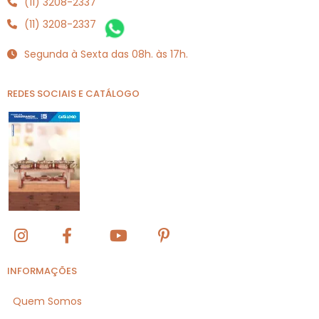
(11) 3208-2337
(11) 3208-2337
Segunda à Sexta das 08h. às 17h.
REDES SOCIAIS E CATÁLOGO
INFORMAÇÕES
Quem Somos