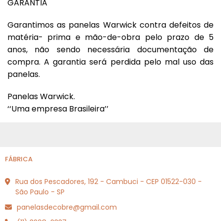
GARANTIA
Garantimos as panelas Warwick contra defeitos de
matéria- prima e mão-de-obra pelo prazo de 5
anos, não sendo necessária documentação de
compra. A garantia será perdida pelo mal uso das
panelas.
Panelas Warwick.
‘‘Uma empresa Brasileira’’
FÁBRICA
Rua dos Pescadores, 192 - Cambuci - CEP 01522-030 -
São Paulo - SP
panelasdecobre@gmail.com