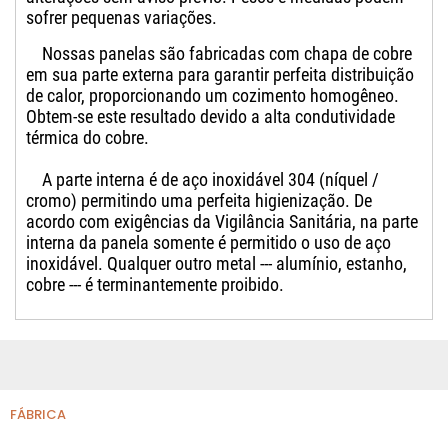
sofrer pequenas variações.
Nossas panelas são fabricadas com chapa de cobre
em sua parte externa para garantir perfeita distribuição
de calor, proporcionando um cozimento homogêneo.
Obtem-se este resultado devido a alta condutividade
térmica do cobre.
A parte interna é de aço inoxidável 304 (níquel /
cromo) permitindo uma perfeita higienização. De
acordo com exigências da Vigilância Sanitária, na parte
interna da panela somente é permitido o uso de aço
inoxidável. Qualquer outro metal --- alumínio, estanho,
cobre --- é terminantemente proibido.
FÁBRICA