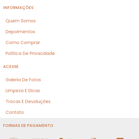
INFORMAÇÕES
Quem Somos
Depoimentos
Como Comprar
Política De Privacidade
ACESSE
Galeria De Fotos
Limpeza E Dicas
Trocas E Devoluções
Contato
FORMAS DE PAGAMENTO