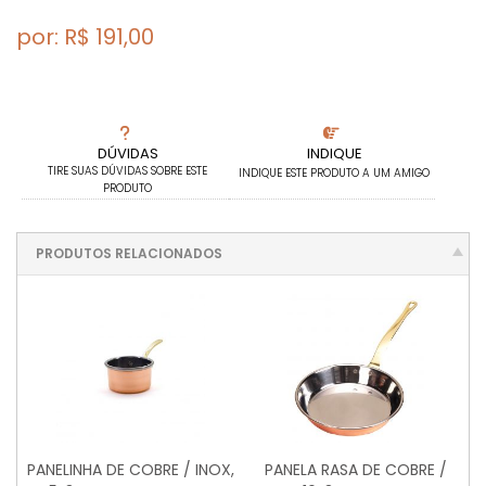
por: R$
191,00
DÚVIDAS
INDIQUE
TIRE SUAS DÚVIDAS SOBRE ESTE
INDIQUE ESTE PRODUTO A UM AMIGO
PRODUTO
PRODUTOS RELACIONADOS
PANELINHA DE COBRE / INOX,
PANELA RASA DE COBRE /