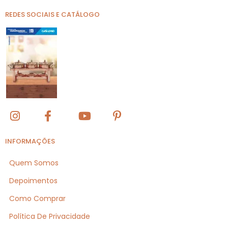
REDES SOCIAIS E CATÁLOGO
INFORMAÇÕES
Quem Somos
Depoimentos
Como Comprar
Política De Privacidade