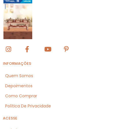
INFORMAÇÕES
Quem Somos
Depoimentos
Como Comprar
Política De Privacidade
ACESSE