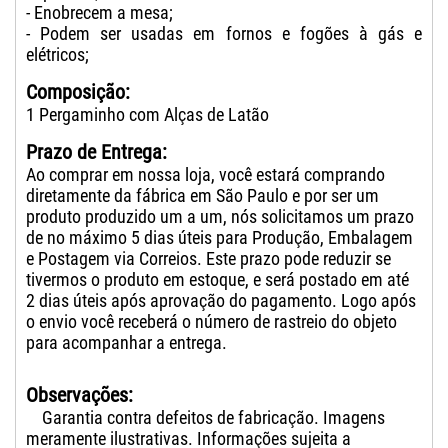
- Enobrecem a mesa;
- Podem ser usadas em fornos e fogões à gás e
elétricos;
Composição:
1 Pergaminho com Alças de Latão
Prazo de Entrega:
Ao comprar em nossa loja, você estará comprando
diretamente da fábrica em São Paulo e por ser um
produto produzido um a um, nós solicitamos um prazo
de no máximo 5 dias úteis para Produção, Embalagem
e Postagem via Correios. Este prazo pode reduzir se
tivermos o produto em estoque, e será postado em até
2 dias úteis após aprovação do pagamento. Logo após
o envio você receberá o número de rastreio do objeto
para acompanhar a entrega.
Observações:
Garantia contra defeitos de fabricação. Imagens
meramente ilustrativas. Informações sujeita a