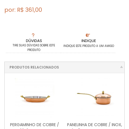
por: R$
361,00
DÚVIDAS
INDIQUE
TIRE SUAS DÚVIDAS SOBRE ESTE
INDIQUE ESTE PRODUTO A UM AMIGO
PRODUTO
PRODUTOS RELACIONADOS
PERGAMINHO DE COBRE /
PANELINHA DE COBRE / INOX,