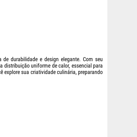
a de durabilidade e design elegante. Com seu
istribuição uniforme de calor, essencial para
 explore sua criatividade culinária, preparando