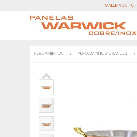
GALERIA DE FO
PERGAMINHOS
PERGAMINHOS GRANDES