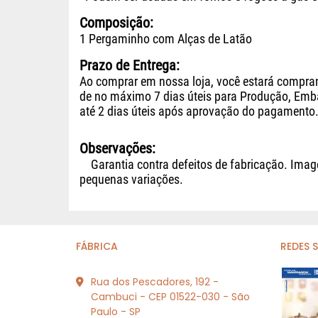
Composição:
1 Pergaminho com Alças de Latão
Prazo de Entrega:
Ao comprar em nossa loja, você estará compra
de no máximo 7 dias úteis para Produção, Emba
até 2 dias úteis após aprovação do pagamento.
Observações:
Garantia contra defeitos de fabricação. Image
pequenas variações.
FÁBRICA
REDES 
Rua dos Pescadores, 192 -
Cambuci - CEP 01522-030 - São
Paulo - SP