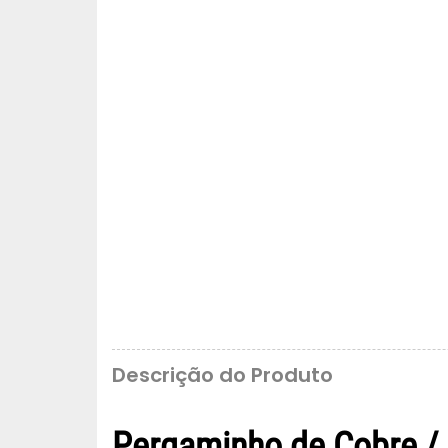
Descrição do Produto
Pergaminho de Cobre / 