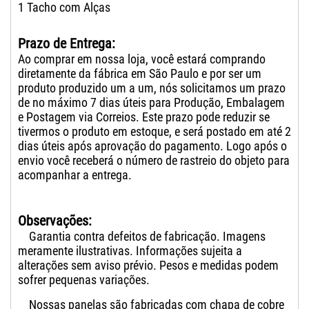
1 Tacho com Alças
Prazo de Entrega:
Ao comprar em nossa loja, você estará comprando
diretamente da fábrica em São Paulo e por ser um
produto produzido um a um, nós solicitamos um prazo
de no máximo 7 dias úteis para Produção, Embalagem
e Postagem via Correios. Este prazo pode reduzir se
tivermos o produto em estoque, e será postado em até 2
dias úteis após aprovação do pagamento. Logo após o
envio você receberá o número de rastreio do objeto para
acompanhar a entrega.
Observações:
Garantia contra defeitos de fabricação. Imagens
meramente ilustrativas. Informações sujeita a
alterações sem aviso prévio. Pesos e medidas podem
sofrer pequenas variações.
Nossas panelas são fabricadas com chapa de cobre