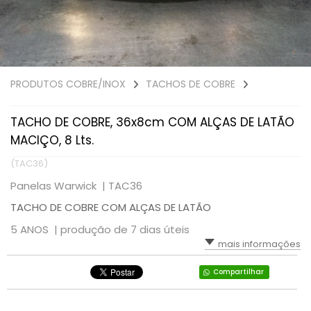
PRODUTOS COBRE/INOX
TACHOS DE COBRE
TACHO DE COBRE, 36x8cm COM ALÇAS DE LATÃO
MACIÇO, 8 Lts.
(TAC36)
Panelas Warwick |
TAC36
TACHO DE COBRE COM ALÇAS DE LATÃO
5 ANOS |
produção de 7 dias úteis
mais informações
Compartilhar