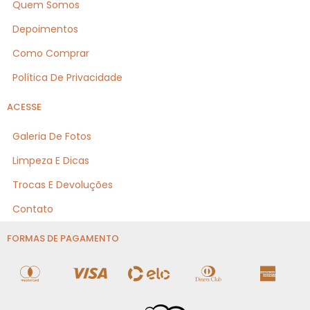
Quem Somos
Depoimentos
Como Comprar
Política De Privacidade
ACESSE
Galeria De Fotos
Limpeza E Dicas
Trocas E Devoluções
Contato
FORMAS DE PAGAMENTO