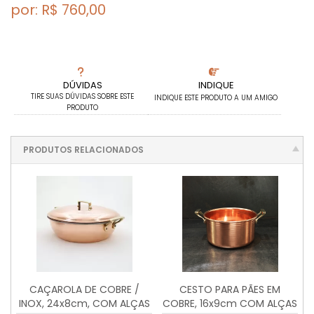
por: R$
760,00
DÚVIDAS
INDIQUE
TIRE SUAS DÚVIDAS SOBRE ESTE
INDIQUE ESTE PRODUTO A UM AMIGO
PRODUTO
PRODUTOS RELACIONADOS
CAÇAROLA DE COBRE /
CESTO PARA PÃES EM
INOX, 24x8cm, COM ALÇAS
COBRE, 16x9cm COM ALÇAS