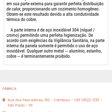
em sua parte externa para garantir perfeita distribuição
de calor, proporcionando um cozimento homogêneo.
Obtem-se este resultado devido a alta condutividade
térmica do cobre.
A parte interna é de aço inoxidável 304 (níquel /
cromo) permitindo uma perfeita higienização. De
acordo com exigências da Vigilância Sanitária, na parte
interna da panela somente é permitido o uso de aço
inoxidável. Qualquer outro metal --- alumínio, estanho,
cobre --- é terminantemente proibido.
FÁBRICA
Rua dos Pescadores, 192 - Cambuci - CEP 01522-030 -
São Paulo - SP