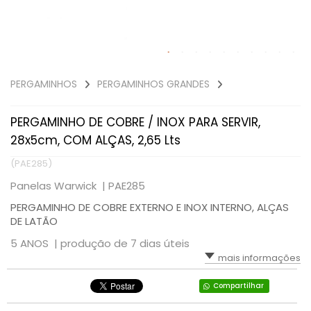
PERGAMINHOS
PERGAMINHOS GRANDES
PERGAMINHO DE COBRE / INOX PARA SERVIR,
28x5cm, COM ALÇAS, 2,65 Lts
(PAE285)
Panelas Warwick |
PAE285
PERGAMINHO DE COBRE EXTERNO E INOX INTERNO, ALÇAS
DE LATÃO
5 ANOS |
produção de 7 dias úteis
mais informações
Compartilhar