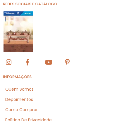
REDES SOCIAIS E CATÁLOGO
INFORMAÇÕES
Quem Somos
Depoimentos
Como Comprar
Política De Privacidade