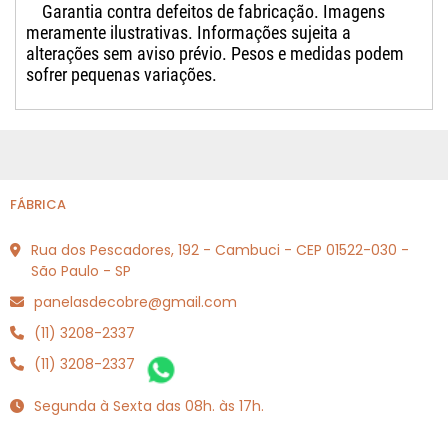
Garantia contra defeitos de fabricação. Imagens
meramente ilustrativas. Informações sujeita a
alterações sem aviso prévio. Pesos e medidas podem
sofrer pequenas variações.
FÁBRICA
Rua dos Pescadores, 192 - Cambuci - CEP 01522-030 -
São Paulo - SP
panelasdecobre@gmail.com
(11) 3208-2337
(11) 3208-2337
Segunda à Sexta das 08h. às 17h.