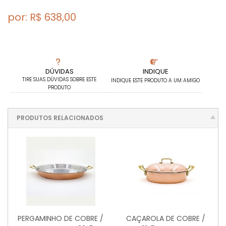
por: R$
638,00
DÚVIDAS
INDIQUE
TIRE SUAS DÚVIDAS SOBRE ESTE
INDIQUE ESTE PRODUTO A UM AMIGO
PRODUTO
PRODUTOS RELACIONADOS
PERGAMINHO DE COBRE /
CAÇAROLA DE COBRE /