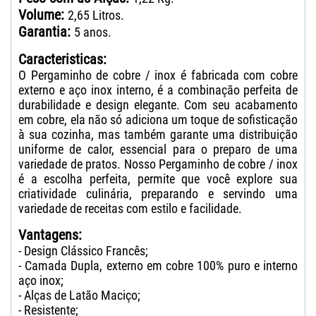
Volume:
2,65 Litros.
Garantia:
5 anos.
Caracteristicas:
O Pergaminho de cobre / inox é fabricada com cobre
externo e aço inox interno, é a combinação perfeita de
durabilidade e design elegante. Com seu acabamento
em cobre, ela não só adiciona um toque de sofisticação
à sua cozinha, mas também garante uma distribuição
uniforme de calor, essencial para o preparo de uma
variedade de pratos. Nosso Pergaminho de cobre / inox
é a escolha perfeita, permite que você explore sua
criatividade culinária, preparando e servindo uma
variedade de receitas com estilo e facilidade.
Vantagens:
- Design Clássico Francês;
- Camada Dupla, externo em cobre 100% puro e interno
aço inox;
- Alças de Latão Maciço;
- Resistente;