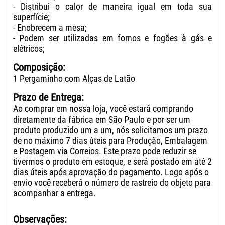
- Distribui o calor de maneira igual em toda sua
superfície;
- Enobrecem a mesa;
- Podem ser utilizadas em fornos e fogões à gás e
elétricos;
Composição:
1 Pergaminho com Alças de Latão
Prazo de Entrega:
Ao comprar em nossa loja, você estará comprando
diretamente da fábrica em São Paulo e por ser um
produto produzido um a um, nós solicitamos um prazo
de no máximo 7 dias úteis para Produção, Embalagem
e Postagem via Correios. Este prazo pode reduzir se
tivermos o produto em estoque, e será postado em até 2
dias úteis após aprovação do pagamento. Logo após o
envio você receberá o número de rastreio do objeto para
acompanhar a entrega.
Observações: